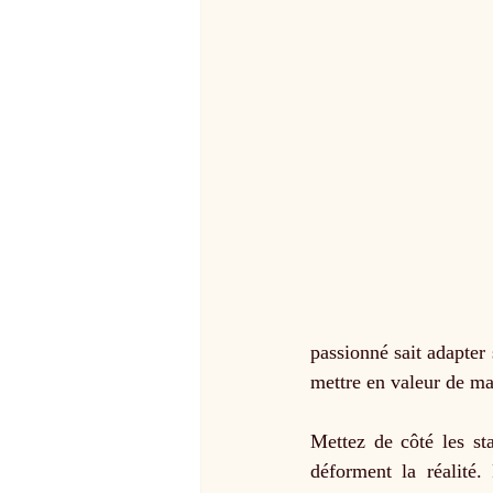
passionné sait adapter
mettre en valeur de ma
Mettez de côté les st
déforment la réalité.